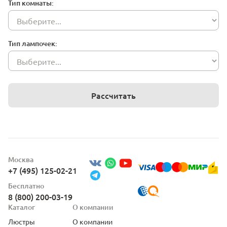
Тип комнаты:
Тип лампочек:
Рассчитать
Москва
+7 (495) 125-02-21
Бесплатно
8 (800) 200-03-19
Каталог
О компании
Люстры
О компании