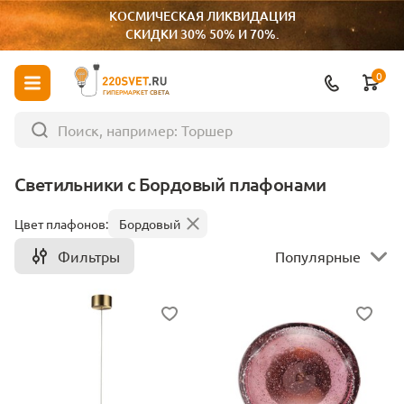
КОСМИЧЕСКАЯ ЛИКВИДАЦИЯ
СКИДКИ 30% 50% И 70%.
0
ГИПЕРМАРКЕТ СВЕТА
Светильники с Бордовый плафонами
Цвет плафонов:
Бордовый
Фильтры
Популярные