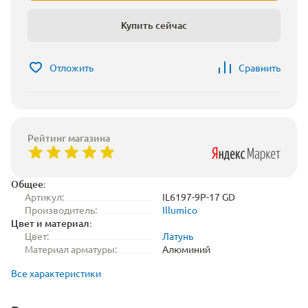
Купить сейчас
Отложить
Сравнить
Рейтинг магазина
Общее:
Артикул:
IL6197-9P-17 GD
Производитель:
Illumico
Цвет и материал:
Цвет:
Латунь
Материал арматуры:
Алюминий
Все характеристики