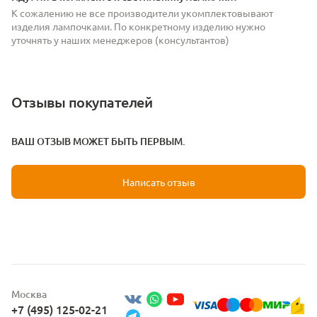
К сожалению не все производители укомплектовывают
изделия лампочками. По конкретному изделию нужно
уточнять у наших менеджеров (консультантов)
Отзывы покупателей
ВАШ ОТЗЫВ МОЖЕТ БЫТЬ ПЕРВЫМ.
Написать отзыв
Москва
+7 (495) 125-02-21