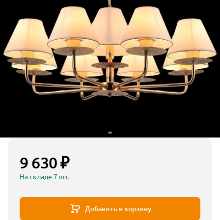
9 630 ₽
На складе 7 шт.
Добавить в корзину