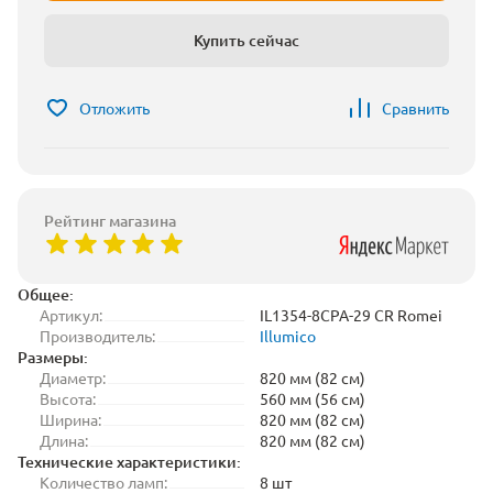
Купить сейчас
Отложить
Сравнить
Рейтинг магазина
Общее:
Артикул:
IL1354-8CPA-29 CR Romei
Производитель:
Illumico
Размеры:
Диаметр:
820 мм (82 см)
Высота:
560 мм (56 см)
Ширина:
820 мм (82 см)
Длина:
820 мм (82 см)
Технические характеристики:
Количество ламп:
8 шт