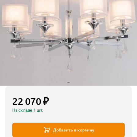
22 070 ₽
На складе 1 шт.
Добавить в корзину