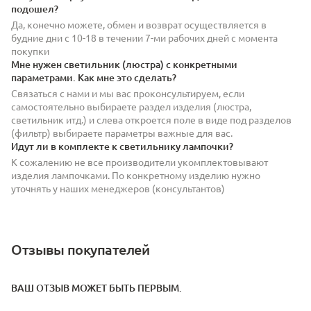
подошел?
Да, конечно можете, обмен и возврат осуществляется в
будние дни с 10-18 в течении 7-ми рабочих дней с момента
покупки
Мне нужен светильник (люстра) с конкретными
параметрами. Как мне это сделать?
Связаться с нами и мы вас проконсультируем, если
самостоятельно выбираете раздел изделия (люстра,
светильник итд.) и слева откроется поле в виде под разделов
(фильтр) выбираете параметры важные для вас.
Идут ли в комплекте к светильнику лампочки?
К сожалению не все производители укомплектовывают
изделия лампочками. По конкретному изделию нужно
уточнять у наших менеджеров (консультантов)
Отзывы покупателей
ВАШ ОТЗЫВ МОЖЕТ БЫТЬ ПЕРВЫМ.