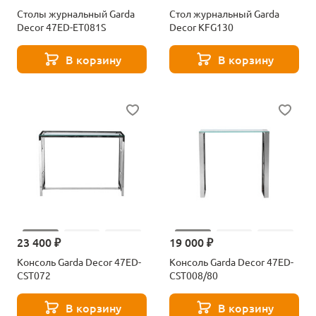
Столы журнальный Garda
Стол журнальный Garda
Decor 47ED-ET081S
Decor KFG130
В корзину
В корзину
23 400 ₽
19 000 ₽
Консоль Garda Decor 47ED-
Консоль Garda Decor 47ED-
CST072
CST008/80
В корзину
В корзину