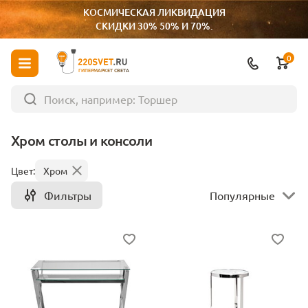
КОСМИЧЕСКАЯ ЛИКВИДАЦИЯ
СКИДКИ 30% 50% И 70%.
0
ГИПЕРМАРКЕТ СВЕТА
Хром столы и консоли
Цвет:
Хром
Фильтры
Популярные