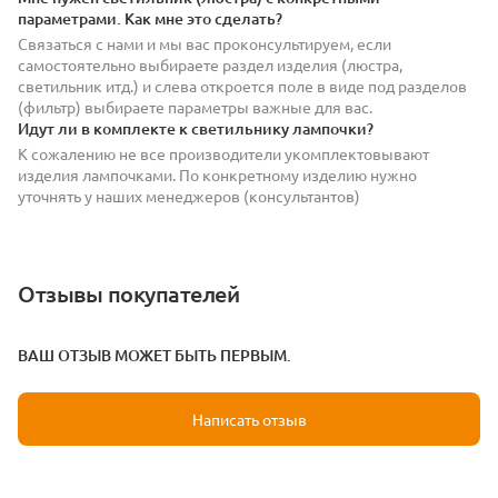
параметрами. Как мне это сделать?
Связаться с нами и мы вас проконсультируем, если
самостоятельно выбираете раздел изделия (люстра,
светильник итд.) и слева откроется поле в виде под разделов
(фильтр) выбираете параметры важные для вас.
Идут ли в комплекте к светильнику лампочки?
К сожалению не все производители укомплектовывают
изделия лампочками. По конкретному изделию нужно
уточнять у наших менеджеров (консультантов)
Отзывы покупателей
ВАШ ОТЗЫВ МОЖЕТ БЫТЬ ПЕРВЫМ.
Написать отзыв