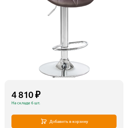
4 810 ₽
На складе 6 шт.
Добавить в корзину