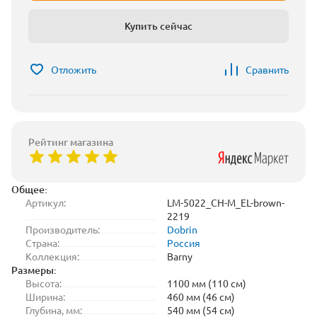
Купить сейчас
Отложить
Сравнить
Рейтинг магазина
Общее:
Артикул:
LM-5022_CH-M_EL-brown-
2219
Производитель:
Dobrin
Страна:
Россия
Коллекция:
Barny
Размеры:
Высота:
1100 мм (110 см)
Ширина:
460 мм (46 см)
Глубина, мм:
540 мм (54 см)