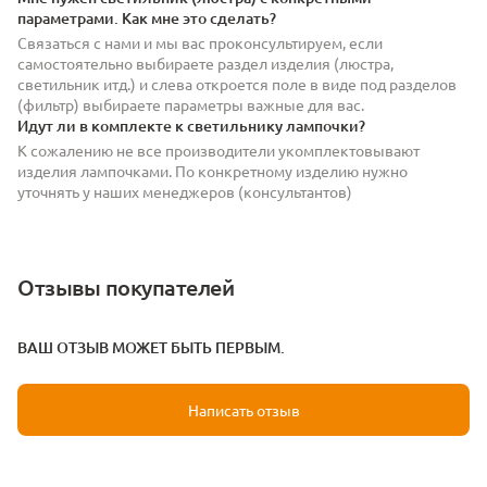
параметрами. Как мне это сделать?
Связаться с нами и мы вас проконсультируем, если
самостоятельно выбираете раздел изделия (люстра,
светильник итд.) и слева откроется поле в виде под разделов
(фильтр) выбираете параметры важные для вас.
Идут ли в комплекте к светильнику лампочки?
К сожалению не все производители укомплектовывают
изделия лампочками. По конкретному изделию нужно
уточнять у наших менеджеров (консультантов)
Отзывы покупателей
ВАШ ОТЗЫВ МОЖЕТ БЫТЬ ПЕРВЫМ.
Написать отзыв