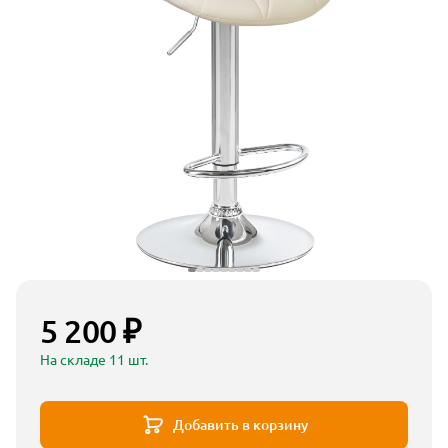
5 200 ₽
На складе 11 шт.
Добавить в корзину