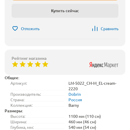
Купить сейчас
Отложить
Сравнить
Рейтинг магазина
Общее:
Артикул:
LM-5022_CH-M_EL-cream-
2220
Производитель:
Dobrin
Страна:
Россия
Коллекция:
Barny
Размеры:
Высота:
1100 мм (110 см)
Ширина:
460 мм (46 см)
Глубина, мм:
540 мм (54 см)