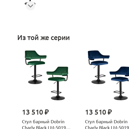
Из той же серии
13 510 ₽
13 510 ₽
Стул барный Dobrin
Стул барный Dobrin
Charly Black LM-5019-
Charly Black LM-5019