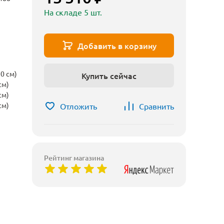
На складе 5 шт.
Добавить в корзину
0 см)
Купить сейчас
см)
см)
см)
Отложить
Сравнить
Рейтинг магазина