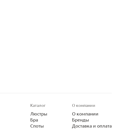
Каталог
О компании
Люстры
О компании
Бра
Бренды
Споты
Доставка и оплата