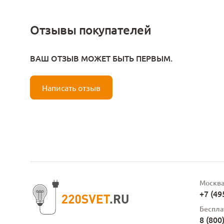
Отзывы покупателей
ВАШ ОТЗЫВ МОЖЕТ БЫТЬ ПЕРВЫМ.
Написать отзыв
Москв
+7 (49
Беспла
8 (800