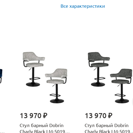
Все характеристики
13 970 ₽
13 970 ₽
Стул барный Dobrin
Стул барный Dobrin
-
Charly Black LM-5019-
Charly Black LM-5019-