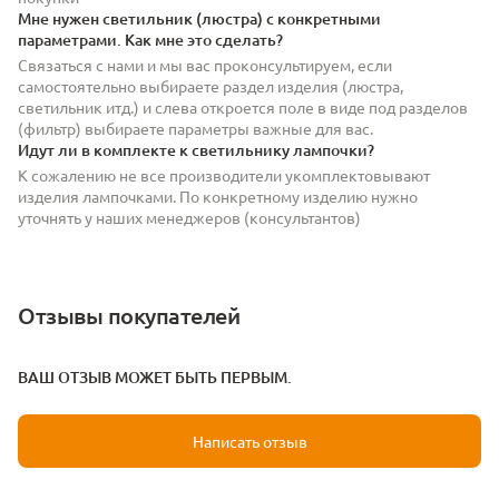
Мне нужен светильник (люстра) с конкретными
параметрами. Как мне это сделать?
Связаться с нами и мы вас проконсультируем, если
самостоятельно выбираете раздел изделия (люстра,
светильник итд.) и слева откроется поле в виде под разделов
(фильтр) выбираете параметры важные для вас.
Идут ли в комплекте к светильнику лампочки?
К сожалению не все производители укомплектовывают
изделия лампочками. По конкретному изделию нужно
уточнять у наших менеджеров (консультантов)
Отзывы покупателей
ВАШ ОТЗЫВ МОЖЕТ БЫТЬ ПЕРВЫМ.
Написать отзыв