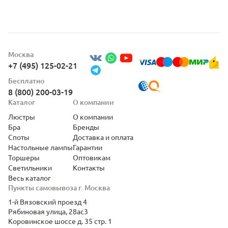
Москва
+7 (495) 125-02-21
Бесплатно
8 (800) 200-03-19
Каталог
О компании
Люстры
О компании
Бра
Бренды
Споты
Доставка и оплата
Настольные лампы
Гарантии
Торшеры
Оптовикам
Светильники
Контакты
Весь каталог
Пункты самовывоза г. Москва
1-й Вязовский проезд 4
Рябиновая улица, 28ас3
Коровинское шоссе д. 35 стр. 1