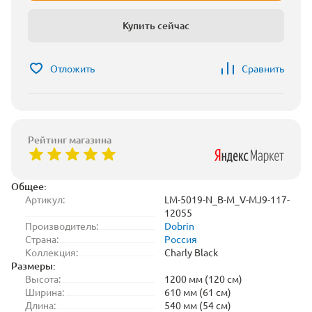
Купить сейчас
Отложить
Сравнить
Рейтинг магазина
Общее:
Артикул:
LM-5019-N_B-M_V-MJ9-117-
12055
Производитель:
Dobrin
Страна:
Россия
Коллекция:
Charly Black
Размеры:
Высота:
1200 мм (120 см)
Ширина:
610 мм (61 см)
Длина:
540 мм (54 см)