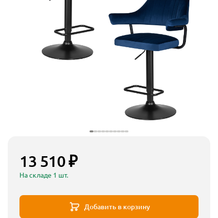
13 510 ₽
На складе 1 шт.
Добавить в корзину