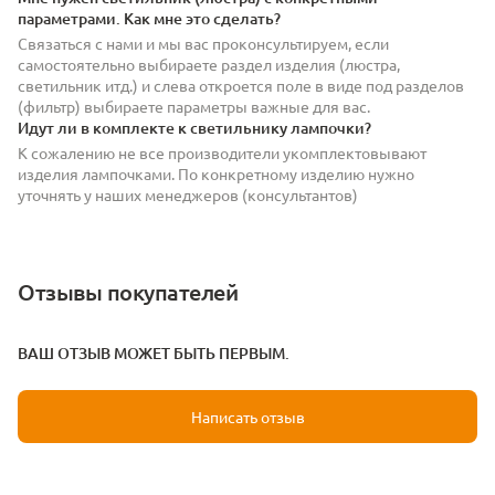
параметрами. Как мне это сделать?
Связаться с нами и мы вас проконсультируем, если
самостоятельно выбираете раздел изделия (люстра,
светильник итд.) и слева откроется поле в виде под разделов
(фильтр) выбираете параметры важные для вас.
Идут ли в комплекте к светильнику лампочки?
К сожалению не все производители укомплектовывают
изделия лампочками. По конкретному изделию нужно
уточнять у наших менеджеров (консультантов)
Отзывы покупателей
ВАШ ОТЗЫВ МОЖЕТ БЫТЬ ПЕРВЫМ.
Написать отзыв