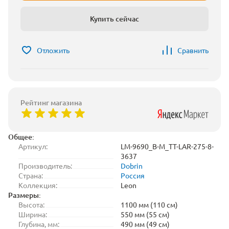
Купить сейчас
Отложить
Сравнить
Рейтинг магазина
Общее:
Артикул:
LM-9690_B-M_TT-LAR-275-8-
3637
Производитель:
Dobrin
Страна:
Россия
Коллекция:
Leon
Размеры:
Высота:
1100 мм (110 см)
Ширина:
550 мм (55 см)
Глубина, мм:
490 мм (49 см)