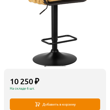
10 250 ₽
На складе 6 шт.
Добавить в корзину