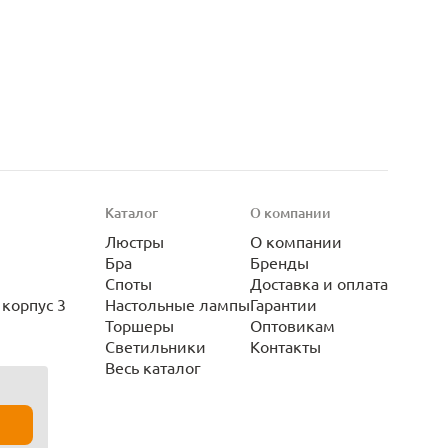
Каталог
О компании
Люстры
О компании
Бра
Бренды
Споты
Доставка и оплата
корпус 3
Настольные лампы
Гарантии
Торшеры
Оптовикам
Светильники
Контакты
Весь каталог