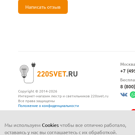
Написать отзыв
Москв
+7 (49
Беспла
8 (800
Copyright © 2014-2026
Интернет-магазин люстр и светильников 220svet.ru
Все права защищены
Положение о конфиденциальности
Мы используем
Cookies
чтобы все отлично работало,
оставаясь у нас вы соглашаетесь с их обработкой.