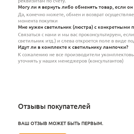
реквизитам по счету.
Могу ли я вернуть либо обменять товар, если он
Да, конечно можете, обмен и возврат осуществляет
момента покупки
Мне нужен светильник (люстра) с конкретными п
Связаться с нами и мы вас проконсультируем, есл
светильник итд.) и слева откроется поле в виде 
Идут ли в комплекте к светильнику лампочки?
К сожалению не все производители укомплектов
уточнять у наших менеджеров (консультантов)
Отзывы покупателей
ВАШ ОТЗЫВ МОЖЕТ БЫТЬ ПЕРВЫМ.