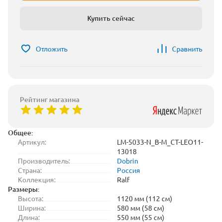
Купить сейчас
Отложить
Сравнить
Рейтинг магазина
Общее:
Артикул:
LM-5033-N_B-M_CT-LEO11-
13018
Производитель:
Dobrin
Страна:
Россия
Коллекция:
Ralf
Размеры:
Высота:
1120 мм (112 см)
Ширина:
580 мм (58 см)
Длина:
550 мм (55 см)