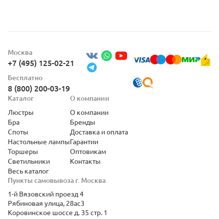
Москва
+7 (495) 125-02-21
Бесплатно
8 (800) 200-03-19
Каталог
О компании
Люстры
О компании
Бра
Бренды
Споты
Доставка и оплата
Настольные лампы
Гарантии
Торшеры
Оптовикам
Светильники
Контакты
Весь каталог
Пункты самовывоза г. Москва
1-й Вязовский проезд 4
Рябиновая улица, 28ас3
Коровинское шоссе д. 35 стр. 1