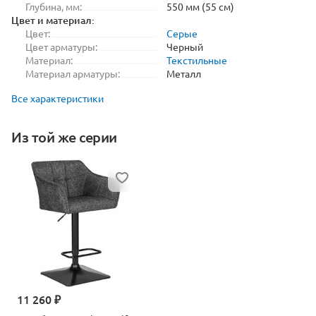
Глубина, мм:
550 мм (55 см)
Цвет и материал:
Цвет:
Серые
Цвет арматуры:
Черный
Материал:
Текстильные
Материал арматуры:
Металл
Все характеристики
Из той же серии
11 260 ₽