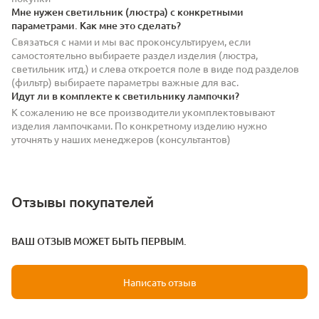
Мне нужен светильник (люстра) с конкретными
параметрами. Как мне это сделать?
Связаться с нами и мы вас проконсультируем, если
самостоятельно выбираете раздел изделия (люстра,
светильник итд.) и слева откроется поле в виде под разделов
(фильтр) выбираете параметры важные для вас.
Идут ли в комплекте к светильнику лампочки?
К сожалению не все производители укомплектовывают
изделия лампочками. По конкретному изделию нужно
уточнять у наших менеджеров (консультантов)
Отзывы покупателей
ВАШ ОТЗЫВ МОЖЕТ БЫТЬ ПЕРВЫМ.
Написать отзыв