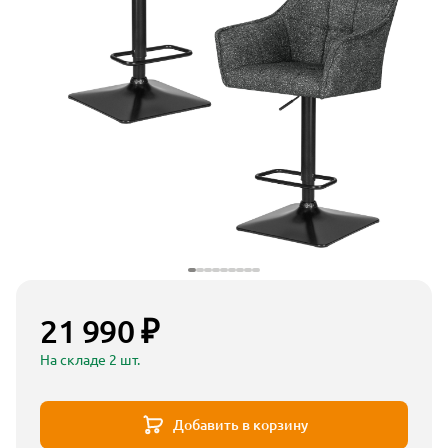
21 990 ₽
На складе 2 шт.
Добавить в корзину