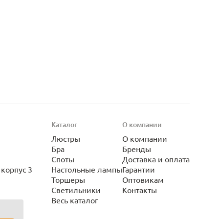
Каталог
О компании
Люстры
О компании
Бра
Бренды
Споты
Доставка и оплата
корпус 3
Настольные лампы
Гарантии
Торшеры
Оптовикам
Светильники
Контакты
Весь каталог