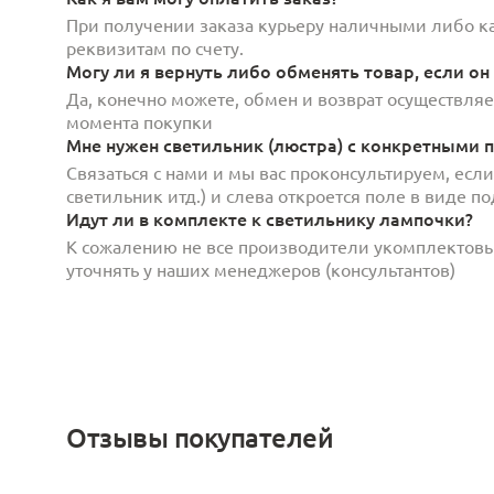
При получении заказа курьеру наличными либо кар
реквизитам по счету.
Могу ли я вернуть либо обменять товар, если он
Да, конечно можете, обмен и возврат осуществляет
момента покупки
Мне нужен светильник (люстра) с конкретными п
Связаться с нами и мы вас проконсультируем, есл
светильник итд.) и слева откроется поле в виде 
Идут ли в комплекте к светильнику лампочки?
К сожалению не все производители укомплектов
уточнять у наших менеджеров (консультантов)
Отзывы покупателей