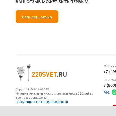
ВАШ ОТЗЫВ МОЖЕТ БЫТЬ ПЕРВЫМ.
Написать отзыв
Москв
+7 (49
Беспла
8 (800
Copyright © 2014-2026
Интернет-магазин люстр и светильников 220svet.ru
Все права защищены
Положение о конфиденциальности