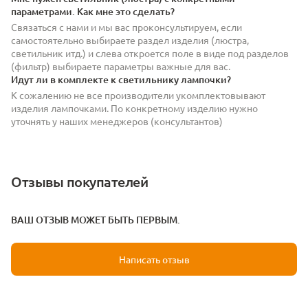
параметрами. Как мне это сделать?
Связаться с нами и мы вас проконсультируем, если
самостоятельно выбираете раздел изделия (люстра,
светильник итд.) и слева откроется поле в виде под разделов
(фильтр) выбираете параметры важные для вас.
Идут ли в комплекте к светильнику лампочки?
К сожалению не все производители укомплектовывают
изделия лампочками. По конкретному изделию нужно
уточнять у наших менеджеров (консультантов)
Отзывы покупателей
ВАШ ОТЗЫВ МОЖЕТ БЫТЬ ПЕРВЫМ.
Написать отзыв