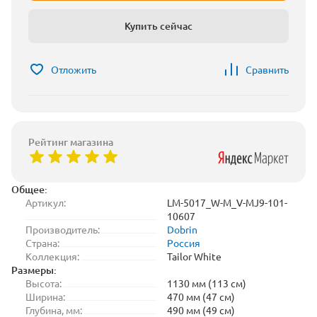
Купить сейчас
Отложить
Сравнить
Рейтинг магазина
Общее:
Артикул:
LM-5017_W-M_V-MJ9-101-
10607
Производитель:
Dobrin
Страна:
Россия
Коллекция:
Tailor White
Размеры:
Высота:
1130 мм (113 см)
Ширина:
470 мм (47 см)
Глубина, мм:
490 мм (49 см)