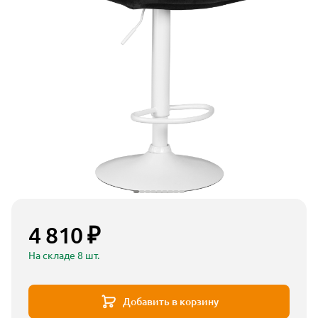
4 810 ₽
На складе 8 шт.
Добавить в корзину