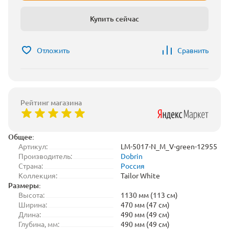
Купить сейчас
Отложить
Сравнить
Рейтинг магазина
Общее:
Артикул:
LM-5017-N_M_V-green-12955
Производитель:
Dobrin
Страна:
Россия
Коллекция:
Tailor White
Размеры:
Высота:
1130 мм (113 см)
Ширина:
470 мм (47 см)
Длина:
490 мм (49 см)
Глубина, мм:
490 мм (49 см)