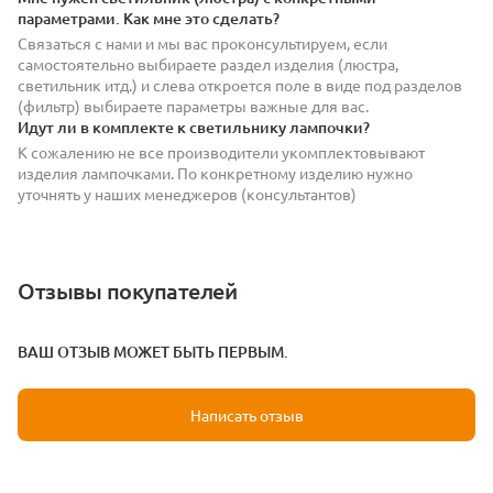
параметрами. Как мне это сделать?
Связаться с нами и мы вас проконсультируем, если
самостоятельно выбираете раздел изделия (люстра,
светильник итд.) и слева откроется поле в виде под разделов
(фильтр) выбираете параметры важные для вас.
Идут ли в комплекте к светильнику лампочки?
К сожалению не все производители укомплектовывают
изделия лампочками. По конкретному изделию нужно
уточнять у наших менеджеров (консультантов)
Отзывы покупателей
ВАШ ОТЗЫВ МОЖЕТ БЫТЬ ПЕРВЫМ.
Написать отзыв