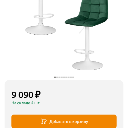
9 090 ₽
На складе 4 шт.
Добавить в корзину