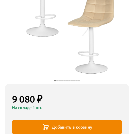
9 080 ₽
На складе 1 шт.
Добавить в корзину