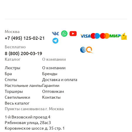
Москва
+7 (495) 125-02-21
Бесплатно
8 (800) 200-03-19
Каталог
О компании
Люстры
О компании
Бра
Бренды
Споты
Доставка и оплата
Настольные лампы
Гарантии
Торшеры
Оптовикам
Светильники
Контакты
Весь каталог
Пункты самовывоза г. Москва
1-й Вязовский проезд 4
Рябиновая улица, 28ас3
Коровинское шоссе д. 35 стр. 1