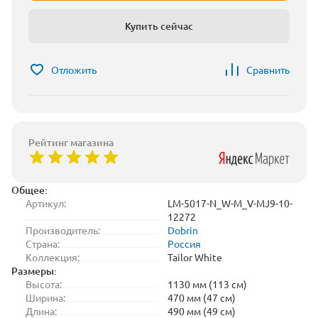
Купить сейчас
Отложить
Сравнить
Рейтинг магазина
Общее:
Артикул:
LM-5017-N_W-M_V-MJ9-10-
12272
Производитель:
Dobrin
Страна:
Россия
Коллекция:
Tailor White
Размеры:
Высота:
1130 мм (113 см)
Ширина:
470 мм (47 см)
Длина:
490 мм (49 см)