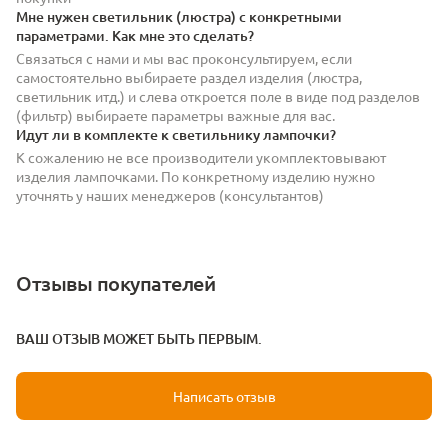
Мне нужен светильник (люстра) с конкретными
параметрами. Как мне это сделать?
Связаться с нами и мы вас проконсультируем, если
самостоятельно выбираете раздел изделия (люстра,
светильник итд.) и слева откроется поле в виде под разделов
(фильтр) выбираете параметры важные для вас.
Идут ли в комплекте к светильнику лампочки?
К сожалению не все производители укомплектовывают
изделия лампочками. По конкретному изделию нужно
уточнять у наших менеджеров (консультантов)
Отзывы покупателей
ВАШ ОТЗЫВ МОЖЕТ БЫТЬ ПЕРВЫМ.
Написать отзыв