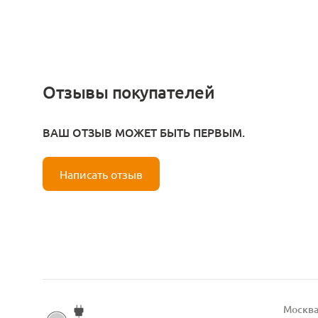
Отзывы покупателей
ВАШ ОТЗЫВ МОЖЕТ БЫТЬ ПЕРВЫМ.
Написать отзыв
Москв