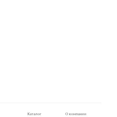
Каталог
О компании