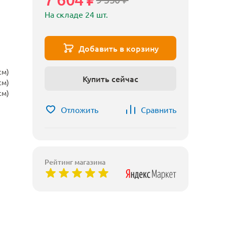
На складе 24 шт.
Добавить в корзину
см)
Купить сейчас
см)
см)
Отложить
Сравнить
Рейтинг магазина