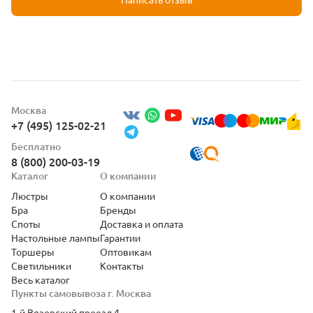
Москва
+7 (495) 125-02-21
Бесплатно
8 (800) 200-03-19
Каталог
О компании
Люстры
О компании
Бра
Бренды
Споты
Доставка и оплата
Настольные лампы
Гарантии
Торшеры
Оптовикам
Светильники
Контакты
Весь каталог
Пункты самовывоза г. Москва
1-й Вязовский проезд 4