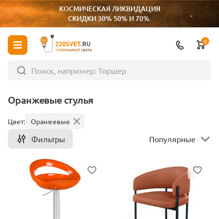
КОСМИЧЕСКАЯ ЛИКВИДАЦИЯ
СКИДКИ 30% 50% И 70%.
0
ГИПЕРМАРКЕТ СВЕТА
Оранжевые стулья
Цвет:
Оранжевые
Фильтры
Популярные