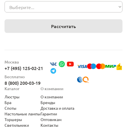
Рассчитать
Москва
+7 (495) 125-02-21
Бесплатно
8 (800) 200-03-19
Каталог
О компании
Люстры
О компании
Бра
Бренды
Споты
Доставка и оплата
Настольные лампы
Гарантии
Торшеры
Оптовикам
Светильники
Контакты