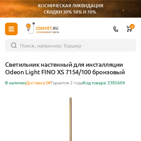
КОСМИЧЕСКАЯ ЛИКВИДАЦИЯ
СКИДКИ 30% 50% И 70%.
0
ГИПЕРМАРКЕТ СВЕТА
Светильник настенный для инсталляции
Odeon Light FINO XS 7154/100 бронзовый
В наличии
Доставка 0₽
Гарантия 2 года
Код товара: 3385604