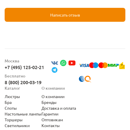
Написать отзыв
Москва
+7 (495) 125-02-21
Бесплатно
8 (800) 200-03-19
Каталог
О компании
Люстры
О компании
Бра
Бренды
Споты
Доставка и оплата
Настольные лампы
Гарантии
Торшеры
Оптовикам
Светильники
Контакты