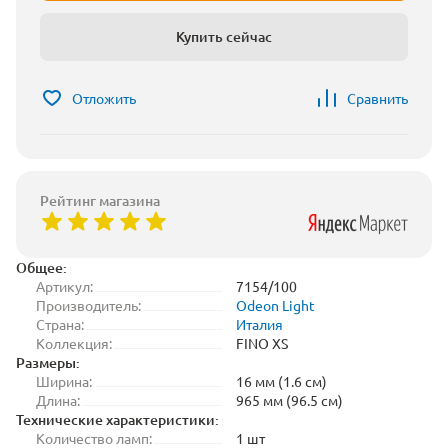
Купить сейчас
Отложить
Сравнить
Рейтинг магазина
Общее:
Артикул:
7154/100
Производитель:
Odeon Light
Страна:
Италия
Коллекция:
FINO XS
Размеры:
Ширина:
16 мм (1.6 см)
Длина:
965 мм (96.5 см)
Технические характеристики:
Количество ламп:
1 шт