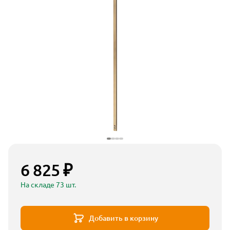
6 825 ₽
На складе 73 шт.
Добавить в корзину