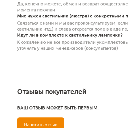
Да, конечно можете, обмен и возврат осуществляет
момента покупки
Мне нужен светильник (люстра) с конкретными п
Связаться с нами и мы вас проконсультируем, есл
светильник итд.) и слева откроется поле в виде 
Идут ли в комплекте к светильнику лампочки?
К сожалению не все производители укомплектов
уточнять у наших менеджеров (консультантов)
Отзывы покупателей
ВАШ ОТЗЫВ МОЖЕТ БЫТЬ ПЕРВЫМ.
Написать отзыв