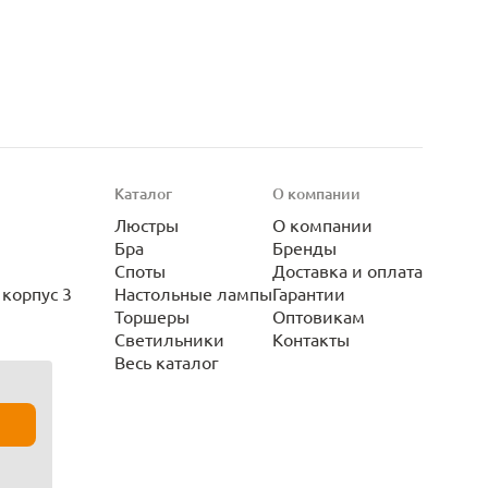
Каталог
О компании
Люстры
О компании
Бра
Бренды
Споты
Доставка и оплата
корпус 3
Настольные лампы
Гарантии
Торшеры
Оптовикам
Светильники
Контакты
Весь каталог