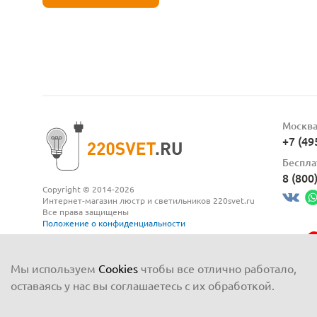
Москв
+7 (49
Беспла
8 (800
Copyright © 2014-2026
Интернет-магазин люстр и светильников 220svet.ru
Все права защищены
Положение о конфиденциальности
Мы используем
Cookies
чтобы все отлично работало,
оставаясь у нас вы соглашаетесь с их обработкой.