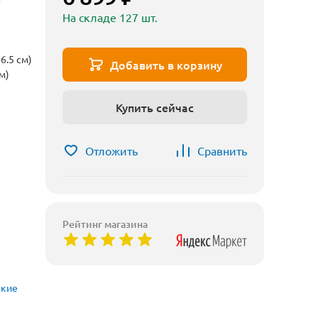
На складе 127 шт.
6.5 см)
Добавить в корзину
м)
Купить сейчас
Отложить
Сравнить
Рейтинг магазина
ские