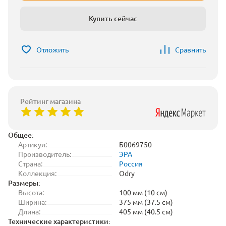
Купить сейчас
Отложить
Сравнить
Рейтинг магазина
Общее:
Артикул:
Б0069750
Производитель:
ЭРА
Страна:
Россия
Коллекция:
Odry
Размеры:
Высота:
100 мм (10 см)
Ширина:
375 мм (37.5 см)
Длина:
405 мм (40.5 см)
Технические характеристики: