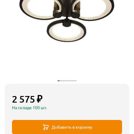
2 575 ₽
На складе 100 шт.
Добавить в корзину