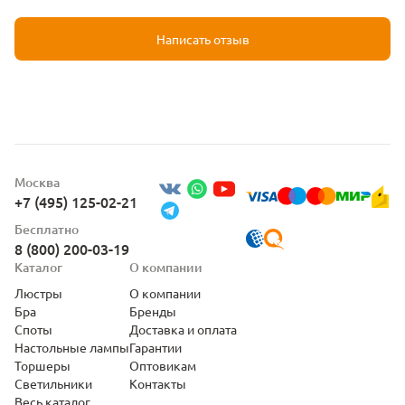
Написать отзыв
Москва
+7 (495) 125-02-21
Бесплатно
8 (800) 200-03-19
Каталог
О компании
Люстры
О компании
Бра
Бренды
Споты
Доставка и оплата
Настольные лампы
Гарантии
Торшеры
Оптовикам
Светильники
Контакты
Весь каталог