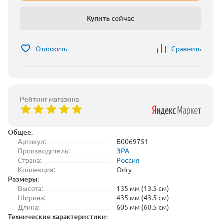
Купить сейчас
Отложить
Сравнить
Рейтинг магазина
Общее:
Артикул:
Б0069751
Производитель:
ЭРА
Страна:
Россия
Коллекция:
Odry
Размеры:
Высота:
135 мм (13.5 см)
Ширина:
435 мм (43.5 см)
Длина:
605 мм (60.5 см)
Технические характеристики: