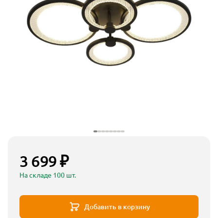
3 699 ₽
На складе 100 шт.
Добавить в корзину