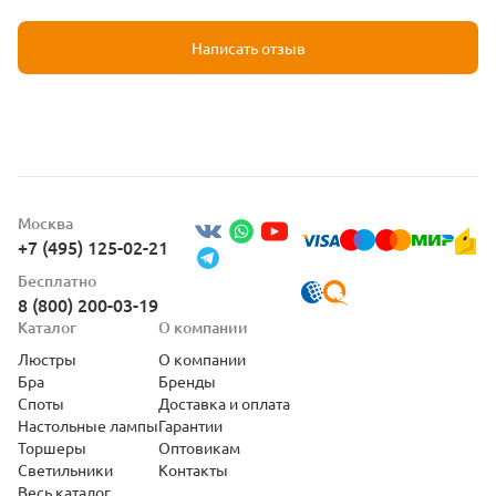
Написать отзыв
Москва
+7 (495) 125-02-21
Бесплатно
8 (800) 200-03-19
Каталог
О компании
Люстры
О компании
Бра
Бренды
Споты
Доставка и оплата
Настольные лампы
Гарантии
Торшеры
Оптовикам
Светильники
Контакты
Весь каталог