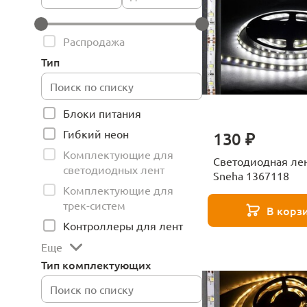
Распродажа
Тип
Блоки питания
Гибкий неон
130 ₽
Комплектующие для
Светодиодная ле
светодиодных лент
Sneha 1367118
Комплектующие для
трек-систем
В корз
Контроллеры для лент
Еще
Тип комплектующих