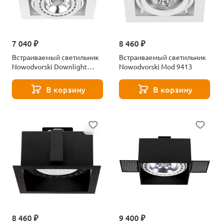
7 040 ₽
8 460 ₽
Встраиваемый светильник
Встраиваемый светильник
Nowodvorski Downlight
Nowodvorski Mod 9413
9575
В корзину
В корзину
8 460 ₽
9 400 ₽