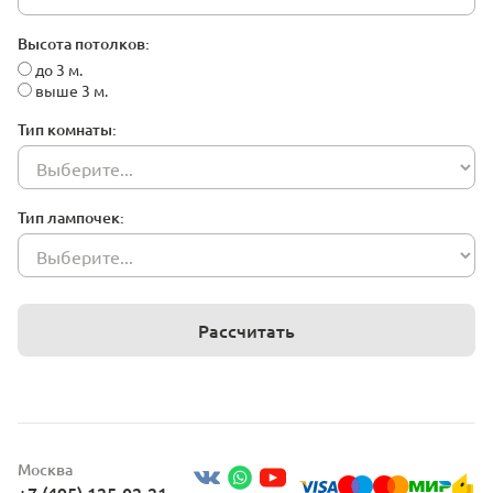
Высота потолков:
до 3 м.
выше 3 м.
Тип комнаты:
Тип лампочек:
Рассчитать
Москва