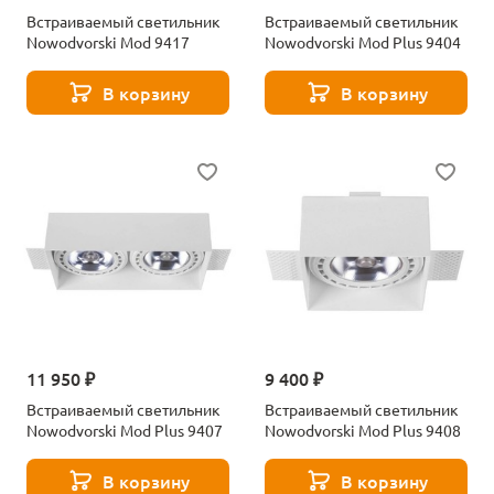
Встраиваемый светильник
Встраиваемый светильник
Nowodvorski Mod 9417
Nowodvorski Mod Plus 9404
В корзину
В корзину
11 950 ₽
9 400 ₽
Встраиваемый светильник
Встраиваемый светильник
Nowodvorski Mod Plus 9407
Nowodvorski Mod Plus 9408
В корзину
В корзину