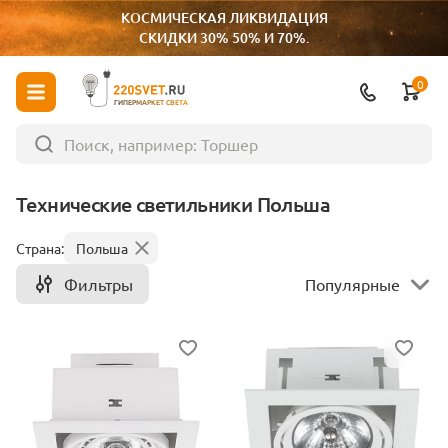
КОСМИЧЕСКАЯ ЛИКВИДАЦИЯ
СКИДКИ 30% 50% И 70%.
0
ГИПЕРМАРКЕТ СВЕТА
Технические светильники Польша
Страна:
Польша
Фильтры
Популярные