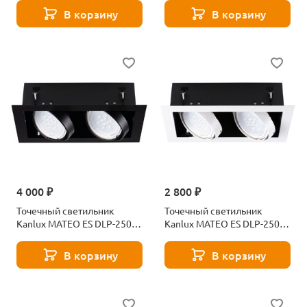
В корзину
В корзину
4 000 ₽
2 800 ₽
Точечный светильник
Точечный светильник
Kanlux MATEO ES DLP-250-B
Kanlux MATEO ES DLP-250-
32932
W 32933
В корзину
В корзину