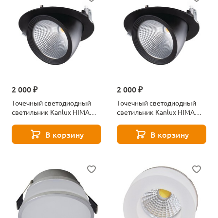
2 000 ₽
2 000 ₽
Точечный светодиодный
Точечный светодиодный
светильник Kanlux HIMA
светильник Kanlux HIMA
LED 23W-NW-B 22842
LED 33W-NW-B 22844
В корзину
В корзину