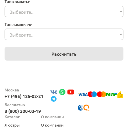
Тип комнаты:
Тип лампочек:
Рассчитать
Москва
+7 (495) 125-02-21
Бесплатно
8 (800) 200-03-19
Каталог
О компании
Люстры
О компании