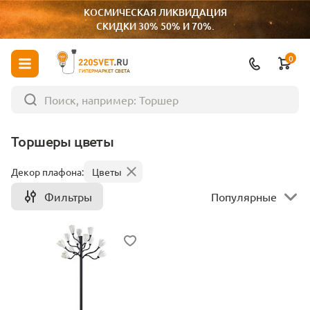
КОСМИЧЕСКАЯ ЛИКВИДАЦИЯ
СКИДКИ 30% 50% И 70%.
0
ГИПЕРМАРКЕТ СВЕТА
Торшеры цветы
Декор плафона:
Цветы
Фильтры
Популярные