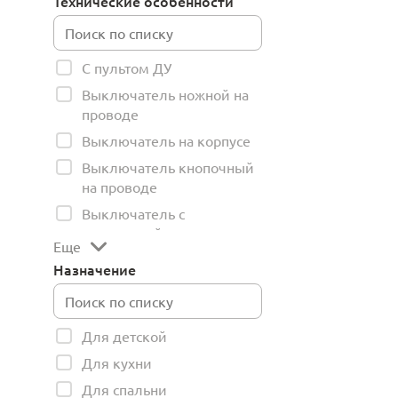
Технические особенности
С пультом ДУ
Выключатель ножной на
проводе
Выключатель на корпусе
Выключатель кнопочный
на проводе
Выключатель с
веревочкой
Еще
Назначение
Для детской
Для кухни
Для спальни