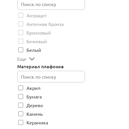
Антрацит
Античная бронза
Бронзовый
Бежевый
Белый
Еще
Материал плафонов
Акрил
Бумага
Дерево
Камень
Керамика