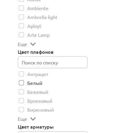
Ambiente
Ambrella light
Aployt
Arte Lamp
Еще
Цвет плафонов
Антрацит
Белый
Бежевый
Бронзовый
Бирюзовый
Еще
Цвет арматуры