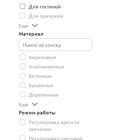
Для гостиной
Для прихожей
Еще
Материал
Акриловые
Алюминиевые
Бетонные
Бумажные
Деревянные
Еще
Режим работы
Регулировка яркости
свечения
Регулировка цветовой