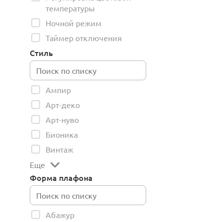
температуры
Ночной режим
Таймер отключения
Стиль
Ампир
Арт-деко
Арт-нуво
Бионика
Винтаж
Еще
Форма плафона
Абажур