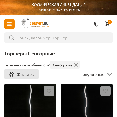
КОСМИЧЕСКАЯ ЛИКВИДАЦИЯ
СКИДКИ 30% 50% И 70%.
0
ГИПЕРМАРКЕТ СВЕТА
Торшеры Сенсорные
Технические особенности:
Сенсорные
Фильтры
Популярные