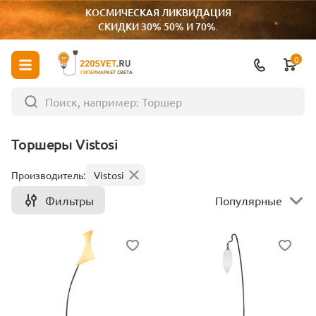
КОСМИЧЕСКАЯ ЛИКВИДАЦИЯ
СКИДКИ 30% 50% И 70%.
0
ГИПЕРМАРКЕТ СВЕТА
Торшеры Vistosi
Производитель:
Vistosi
Фильтры
Популярные