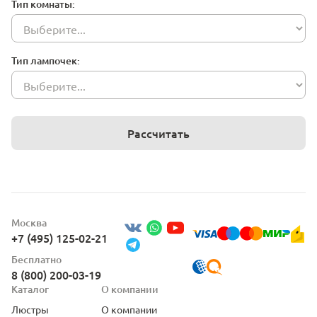
Тип комнаты:
Тип лампочек:
Рассчитать
Москва
+7 (495) 125-02-21
Бесплатно
8 (800) 200-03-19
Каталог
О компании
Люстры
О компании