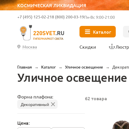
КОСМИЧЕСКАЯ ЛИКВИДАЦИЯ
+7 (495) 125-02-21
8 (800) 200-03-19
Пн-Вс 9:00-21:00
Каталог
ГИПЕРМАРКЕТ СВЕТА
Скидки
Люст
Москва
Главная
→
Каталог
→
Уличное освещение
→
Декорат
Уличное освещение
Форма плафона:
62 товара
Декоративный
Цена: