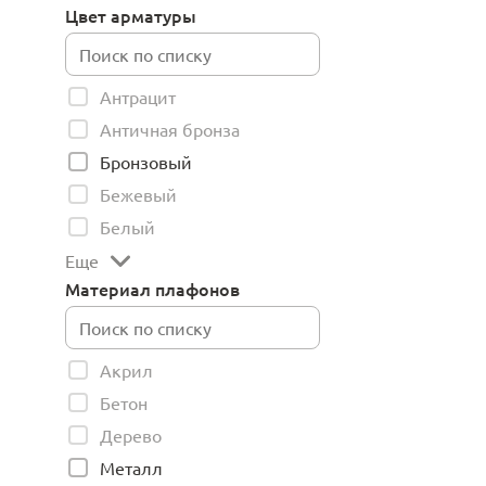
Цвет арматуры
Антрацит
Античная бронза
Бронзовый
Бежевый
Белый
Еще
Материал плафонов
Акрил
Бетон
Дерево
Металл