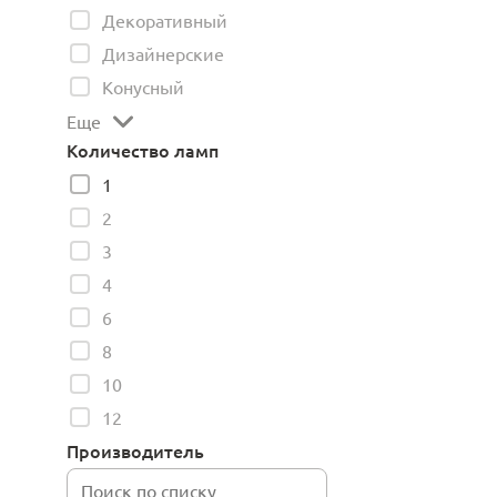
Декоративный
Дизайнерские
Конусный
Еще
Количество ламп
1
2
3
4
6
8
10
12
Производитель