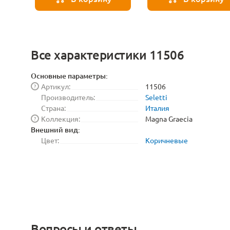
Все характеристики 11506
Основные параметры:
Артикул:
11506
?
Производитель:
Seletti
Страна:
Италия
Коллекция:
Magna Graecia
?
Внешний вид:
Цвет:
Коричневые
Вопросы и ответы