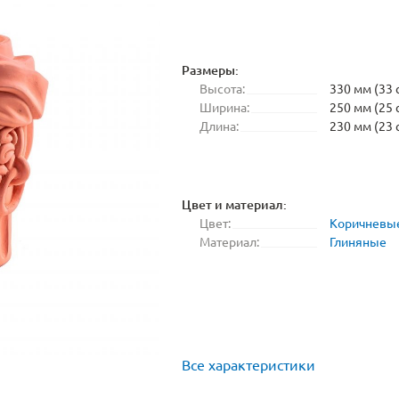
Размеры:
Высота:
330 мм (33 
Ширина:
250 мм (25 
Длина:
230 мм (23 
Цвет и материал:
Цвет:
Коричневы
Материал:
Глиняные
Все характеристики