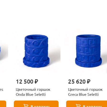
12 500 ₽
25 620 ₽
es
Цветочный горшок
Цветочный горшок
Onda Blue Seletti
Greca Blue Seletti
В корзину
В корзину