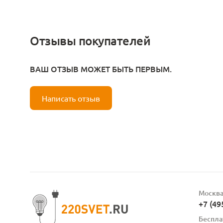
Отзывы покупателей
ВАШ ОТЗЫВ МОЖЕТ БЫТЬ ПЕРВЫМ.
Написать отзыв
Москв
+7 (49
Беспла