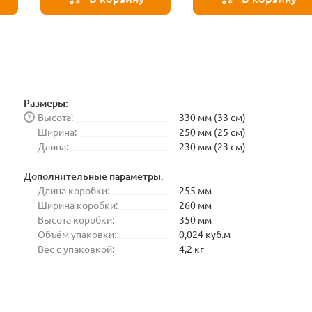
Размеры:
Высота:
330 мм (33 см)
?
Ширина:
250 мм (25 см)
Длина:
230 мм (23 см)
Дополнительные параметры:
Длина коробки:
255 мм
Ширина коробки:
260 мм
Высота коробки:
350 мм
Объём упаковки:
0,024 куб.м
Вес с упаковкой:
4,2 кг