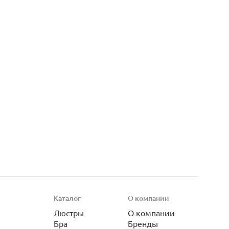
Каталог
О компании
Люстры
О компании
Бра
Бренды