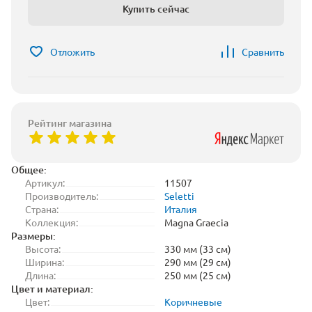
Купить сейчас
Отложить
Сравнить
Рейтинг магазина
Общее:
Артикул:
11507
Производитель:
Seletti
Страна:
Италия
Коллекция:
Magna Graecia
Размеры:
Высота:
330 мм (33 см)
Ширина:
290 мм (29 см)
Длина:
250 мм (25 см)
Цвет и материал:
Цвет:
Коричневые