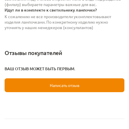
(фильтр) выбираете параметры важные для вас.
Идут ли в комплекте к светильнику лампочки?
К сожалению не все производители укомплектовывают
изделия лампочками. По конкретному изделию нужно
уточнять у наших менеджеров (консультантов)
Отзывы покупателей
ВАШ ОТЗЫВ МОЖЕТ БЫТЬ ПЕРВЫМ.
Написать отзыв