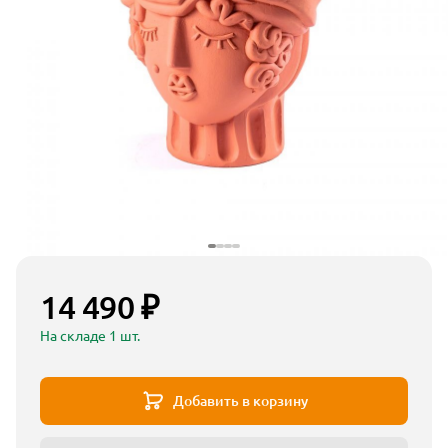
14 490 ₽
На складе 1 шт.
Добавить в корзину