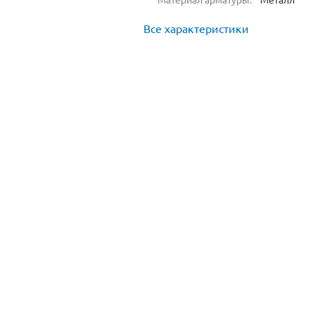
Все характеристики