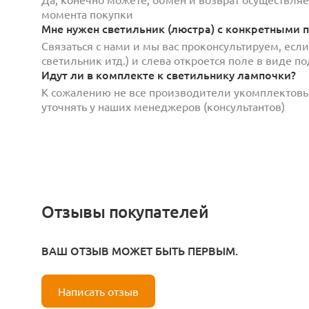
момента покупки
Мне нужен светильник (люстра) с конкретными п
Связаться с нами и мы вас проконсультируем, есл
светильник итд.) и слева откроется поле в виде 
Идут ли в комплекте к светильнику лампочки?
К сожалению не все производители укомплектов
уточнять у наших менеджеров (консультантов)
Отзывы покупателей
ВАШ ОТЗЫВ МОЖЕТ БЫТЬ ПЕРВЫМ.
Написать отзыв