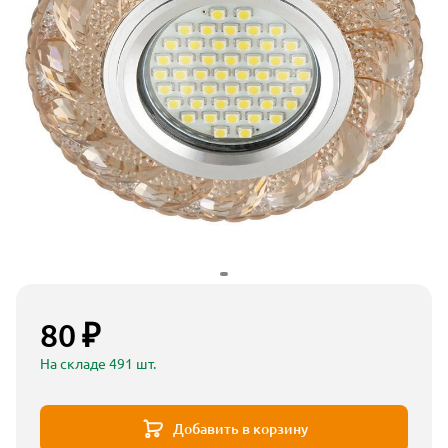
80 ₽
На складе 491 шт.
Добавить в корзину