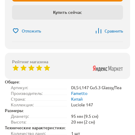
Купить сейчас
Отложить
Сравнить
Рейтинг магазина
Общее:
Артикул:
DLS-L147 Gu5.3 Glassy/Tea
Производитель:
Fametto
Страна:
Китай
Коллекция:
Luciole 147
Размеры:
Диаметр:
95 мм (9.5 см)
Высота:
20 мм (2 см)
Технические характеристики:
Количество ламп:
1 шт