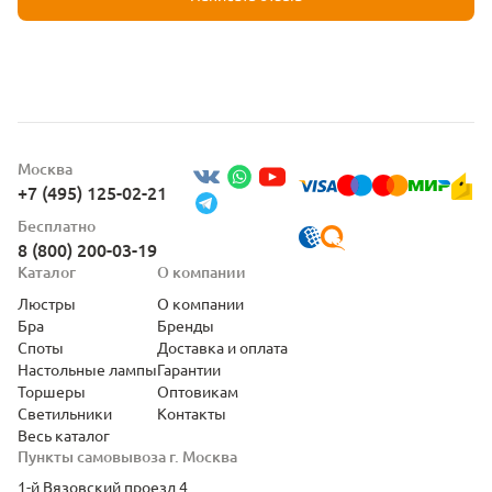
Москва
+7 (495) 125-02-21
Бесплатно
8 (800) 200-03-19
Каталог
О компании
Люстры
О компании
Бра
Бренды
Споты
Доставка и оплата
Настольные лампы
Гарантии
Торшеры
Оптовикам
Светильники
Контакты
Весь каталог
Пункты самовывоза г. Москва
1-й Вязовский проезд 4