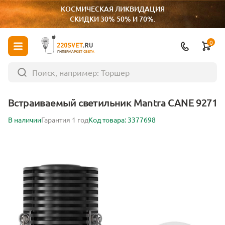
КОСМИЧЕСКАЯ ЛИКВИДАЦИЯ
СКИДКИ 30% 50% И 70%.
0
ГИПЕРМАРКЕТ СВЕТА
Встраиваемый светильник Mantra CANE 9271
В наличии
Гарантия 1 год
Код товара: 3377698