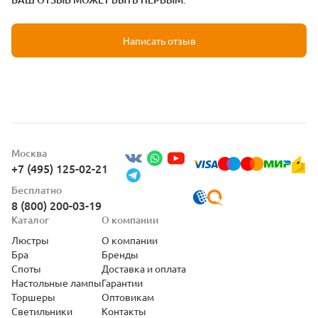
Написать отзыв
Москва
+7 (495) 125-02-21
Бесплатно
8 (800) 200-03-19
Каталог
О компании
Люстры
О компании
Бра
Бренды
Споты
Доставка и оплата
Настольные лампы
Гарантии
Торшеры
Оптовикам
Светильники
Контакты