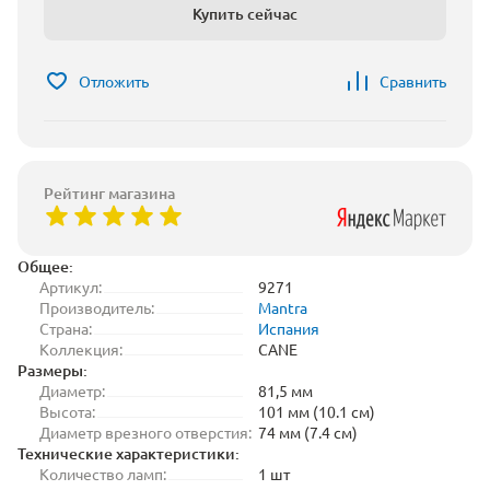
Купить сейчас
Отложить
Сравнить
Рейтинг магазина
Общее:
Артикул:
9271
Производитель:
Mantra
Страна:
Испания
Коллекция:
CANE
Размеры:
Диаметр:
81,5 мм
Высота:
101 мм (10.1 см)
Диаметр врезного отверстия:
74 мм (7.4 см)
Технические характеристики:
Количество ламп:
1 шт