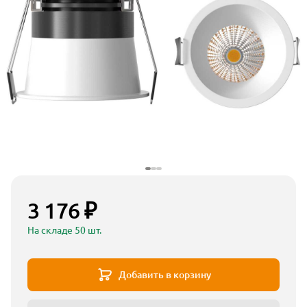
3 176 ₽
На складе 50 шт.
Добавить в корзину