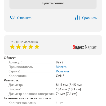
Купить сейчас
Отложить
Сравнить
Рейтинг магазина
Общее:
Артикул:
9272
Производитель:
Mantra
Страна:
Испания
Коллекция:
CANE
Размеры:
Диаметр:
81.5 мм (8.15 см)
Высота:
101 мм (10.1 см)
Диаметр врезного отверстия:
74 мм (7.4 см)
Технические характеристики:
Количество ламп:
1 шт