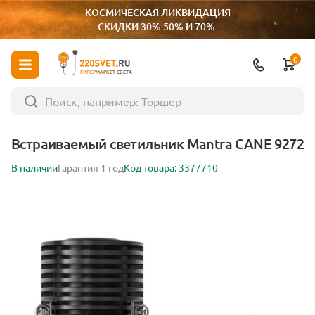
КОСМИЧЕСКАЯ ЛИКВИДАЦИЯ
СКИДКИ 30% 50% И 70%.
0
ГИПЕРМАРКЕТ СВЕТА
Встраиваемый светильник Mantra CANE 9272
В наличии
Гарантия 1 год
Код товара: 3377710