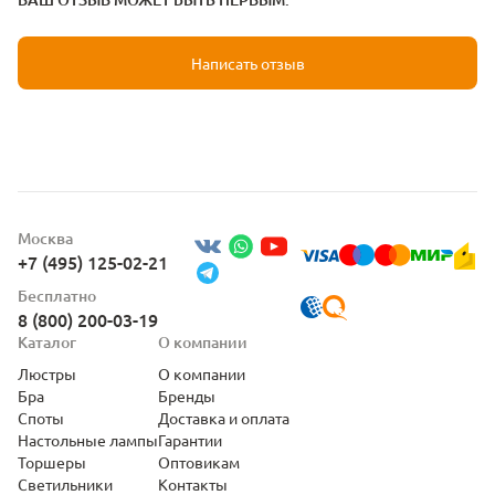
Написать отзыв
Москва
+7 (495) 125-02-21
Бесплатно
8 (800) 200-03-19
Каталог
О компании
Люстры
О компании
Бра
Бренды
Споты
Доставка и оплата
Настольные лампы
Гарантии
Торшеры
Оптовикам
Светильники
Контакты