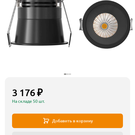
3 176 ₽
На складе 50 шт.
Добавить в корзину