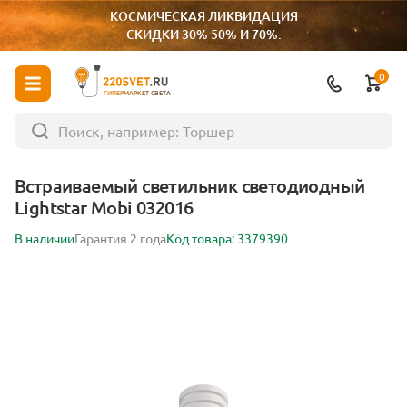
КОСМИЧЕСКАЯ ЛИКВИДАЦИЯ
СКИДКИ 30% 50% И 70%.
0
ГИПЕРМАРКЕТ СВЕТА
Встраиваемый светильник светодиодный
Lightstar Mobi 032016
В наличии
Гарантия 2 года
Код товара: 3379390