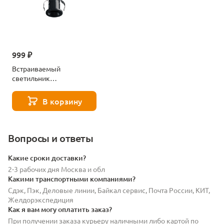
999 ₽
Встраиваемый
светильник
светодиодный Lightstar
Mobi 032017
В корзину
Вопросы и ответы
Какие сроки доставки?
2-3 рабочих дня Москва и обл
Какими транспортными компаниями?
Сдэк, Пэк, Деловые линии, Байкал сервис, Почта России, КИТ,
Желдорэкспедиция
Как я вам могу оплатить заказ?
При получении заказа курьеру наличными либо картой по