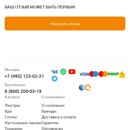
ВАШ ОТЗЫВ МОЖЕТ БЫТЬ ПЕРВЫМ.
Написать отзыв
Москва
+7 (495) 125-02-21
Бесплатно
8 (800) 200-03-19
Каталог
О компании
Люстры
О компании
Бра
Бренды
Споты
Доставка и оплата
Настольные лампы
Гарантии
Торшеры
Оптовикам