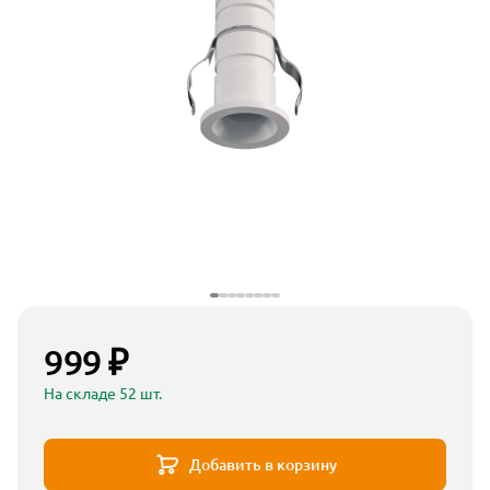
999 ₽
На складе 52 шт.
Добавить в корзину