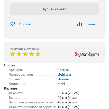
Купить сейчас
Отложить
Сравнить
Рейтинг магазина
Общее:
Артикул:
032016
Производитель:
Lightstar
Страна:
Италия
Коллекция:
Mobi
Размеры:
Диаметр:
22 мм (2.2 см)
Высота:
40 мм (4 см)
Высота встраиваемой части:
40 мм (4 см)
Диаметр врезного отверстия:
18 мм (1.8 см)