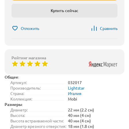
Купить сейчас
Отложить
Сравнить
Рейтинг магазина
Общее:
Артикул:
032017
Производитель:
Lightstar
Страна:
Италия
Коллекция:
Mobi
Размеры:
Диаметр:
22 мм (2.2 см)
Высота:
40 мм (4 см)
Высота встраиваемой части:
40 мм (4 см)
Диаметр врезного отверстия:
18 мм (1.8 см)