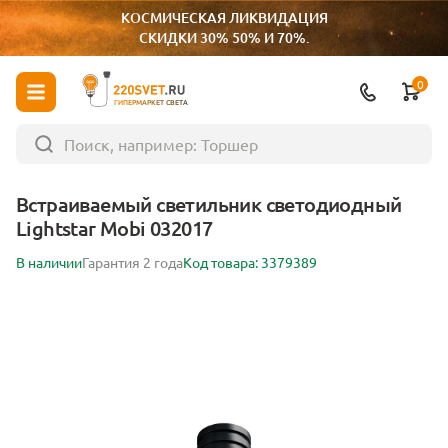
КОСМИЧЕСКАЯ ЛИКВИДАЦИЯ
СКИДКИ 30% 50% И 70%.
0
ГИПЕРМАРКЕТ СВЕТА
Встраиваемый светильник светодиодный
Lightstar Mobi 032017
В наличии
Гарантия 2 года
Код товара: 3379389