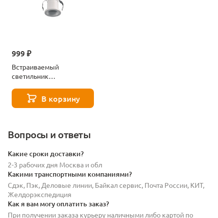
999 ₽
Встраиваемый
светильник
светодиодный Lightstar
Mobi 032016
В корзину
Вопросы и ответы
Какие сроки доставки?
2-3 рабочих дня Москва и обл
Какими транспортными компаниями?
Сдэк, Пэк, Деловые линии, Байкал сервис, Почта России, КИТ,
Желдорэкспедиция
Как я вам могу оплатить заказ?
При получении заказа курьеру наличными либо картой по