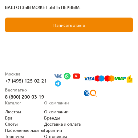
ВАШ ОТЗЫВ МОЖЕТ БЫТЬ ПЕРВЫМ.
Написать отзыв
Москва
+7 (495) 125-02-21
Бесплатно
8 (800) 200-03-19
Каталог
О компании
Люстры
О компании
Бра
Бренды
Споты
Доставка и оплата
Настольные лампы
Гарантии
Торшеры
Оптовикам