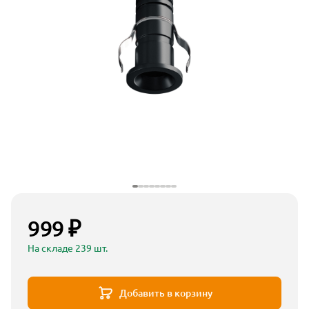
999 ₽
На складе 239 шт.
Добавить в корзину