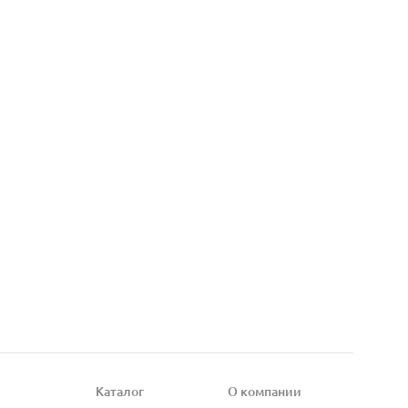
Каталог
О компании