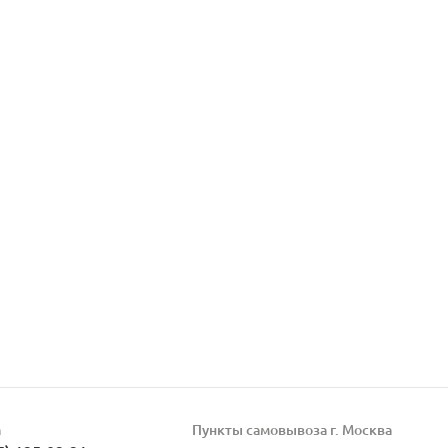
а
Пункты самовывоза г. Москва