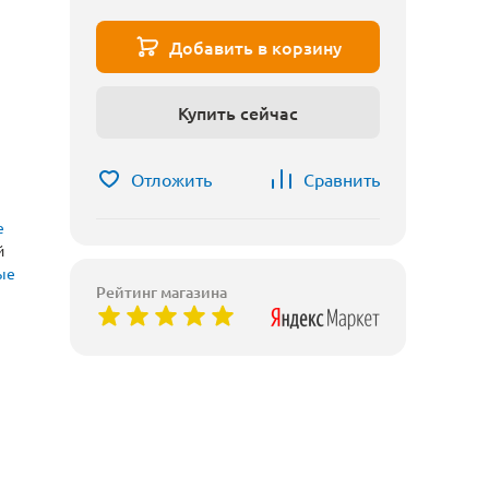
Добавить в корзину
Купить сейчас
Отложить
Сравнить
е
й
ые
Рейтинг магазина