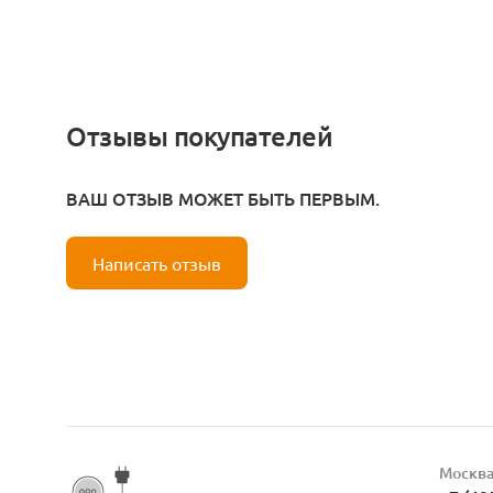
Отзывы покупателей
ВАШ ОТЗЫВ МОЖЕТ БЫТЬ ПЕРВЫМ.
Написать отзыв
Москв