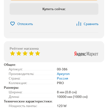
Купить сейчас
Отложить
Сравнить
Рейтинг магазина
Общее:
Артикул:
00-386
Производитель:
Apeyron
Страна:
Россия
Коллекция:
PRO
Размеры:
Ширина:
8 мм (0.8 см)
Длина:
10000 мм (1000 см)
Технические характеристики:
Мощность лампы:
120 W