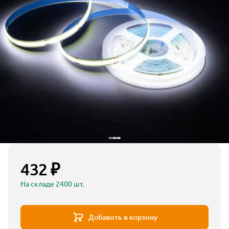
432 ₽
На складе 2400 шт.
Добавить в корзину