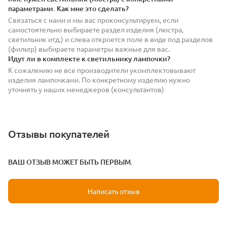
параметрами. Как мне это сделать?
Связаться с нами и мы вас проконсультируем, если
самостоятельно выбираете раздел изделия (люстра,
светильник итд.) и слева откроется поле в виде под разделов
(фильтр) выбираете параметры важные для вас.
Идут ли в комплекте к светильнику лампочки?
К сожалению не все производители укомплектовывают
изделия лампочками. По конкретному изделию нужно
уточнять у наших менеджеров (консультантов)
Отзывы покупателей
ВАШ ОТЗЫВ МОЖЕТ БЫТЬ ПЕРВЫМ.
Написать отзыв