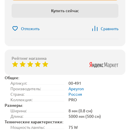
Купить сейчас
Отложить
Сравнить
Рейтинг магазина
Общее:
Артикул:
00-491
Производитель:
Apeyron
Страна:
Россия
Коллекция:
PRO
Размеры:
Ширина:
8 мм (0.8 см)
Длина:
5000 мм (500 см)
Технические характеристики:
Мощность лампы:
75 W