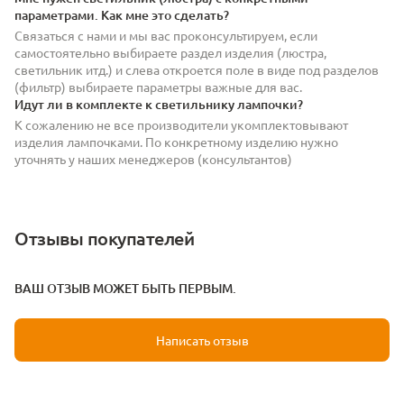
параметрами. Как мне это сделать?
Связаться с нами и мы вас проконсультируем, если
самостоятельно выбираете раздел изделия (люстра,
светильник итд.) и слева откроется поле в виде под разделов
(фильтр) выбираете параметры важные для вас.
Идут ли в комплекте к светильнику лампочки?
К сожалению не все производители укомплектовывают
изделия лампочками. По конкретному изделию нужно
уточнять у наших менеджеров (консультантов)
Отзывы покупателей
ВАШ ОТЗЫВ МОЖЕТ БЫТЬ ПЕРВЫМ.
Написать отзыв