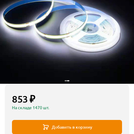
853 ₽
На складе 1470 шт.
Добавить в корзину