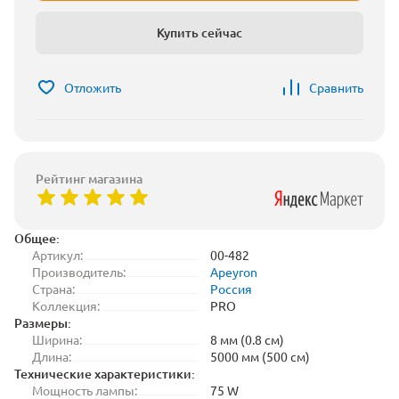
Купить сейчас
Отложить
Сравнить
Рейтинг магазина
Общее:
Артикул:
00-482
Производитель:
Apeyron
Страна:
Россия
Коллекция:
PRO
Размеры:
Ширина:
8 мм (0.8 см)
Длина:
5000 мм (500 см)
Технические характеристики:
Мощность лампы:
75 W