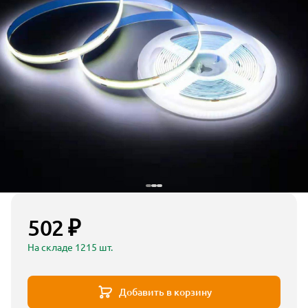
502 ₽
На складе 1215 шт.
Добавить в корзину