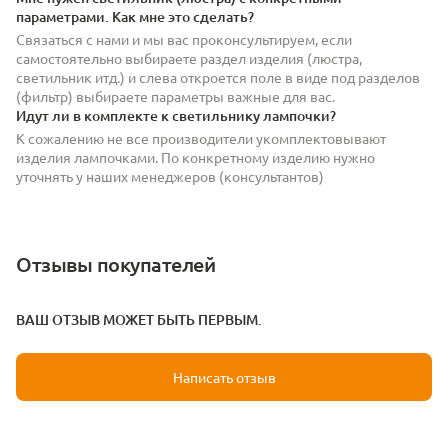
параметрами. Как мне это сделать?
Связаться с нами и мы вас проконсультируем, если
самостоятельно выбираете раздел изделия (люстра,
светильник итд.) и слева откроется поле в виде под разделов
(фильтр) выбираете параметры важные для вас.
Идут ли в комплекте к светильнику лампочки?
К сожалению не все производители укомплектовывают
изделия лампочками. По конкретному изделию нужно
уточнять у наших менеджеров (консультантов)
Отзывы покупателей
ВАШ ОТЗЫВ МОЖЕТ БЫТЬ ПЕРВЫМ.
Написать отзыв