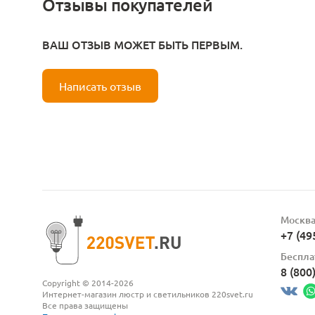
Отзывы покупателей
ВАШ ОТЗЫВ МОЖЕТ БЫТЬ ПЕРВЫМ.
Написать отзыв
Москв
+7 (49
Беспла
8 (800
Copyright © 2014-2026
Интернет-магазин люстр и светильников 220svet.ru
Все права защищены