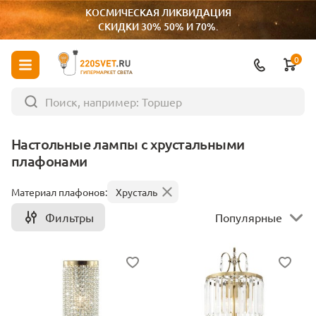
КОСМИЧЕСКАЯ ЛИКВИДАЦИЯ
СКИДКИ 30% 50% И 70%.
0
ГИПЕРМАРКЕТ СВЕТА
Настольные лампы с хрустальными
плафонами
Материал плафонов:
Хрусталь
Фильтры
Популярные