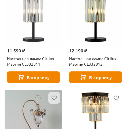
11 590 ₽
12 190 ₽
Настольная лампа Citilux
Настольная лампа Citilux
Мартин CL332811
Мартин CL332812
В корзину
В корзину