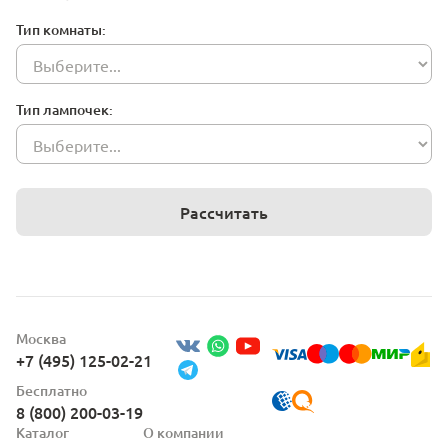
Тип комнаты:
Тип лампочек:
Рассчитать
Москва
+7 (495) 125-02-21
Бесплатно
8 (800) 200-03-19
Каталог
О компании