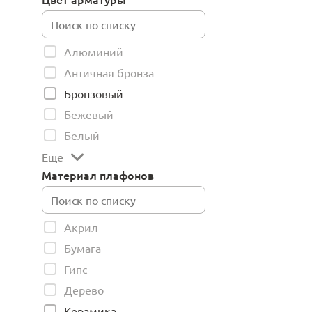
Алюминий
Античная бронза
Бронзовый
Бежевый
Белый
Еще
Материал плафонов
Акрил
Бумага
Гипс
Дерево
Керамика