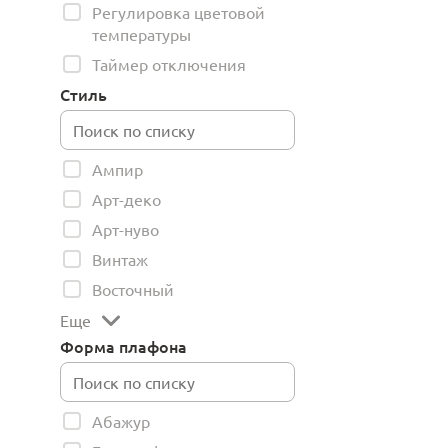
Регулировка цветовой
температуры
Таймер отключения
Стиль
Ампир
Арт-деко
Арт-нуво
Винтаж
Восточный
Еще
Форма плафона
Абажур