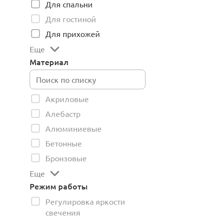
Для спальни
Для гостиной
Для прихожей
Еще
Материал
Акриловые
Алебастр
Алюминиевые
Бетонные
Бронзовые
Еще
Режим работы
Регулировка яркости
свечения