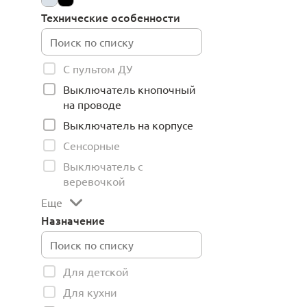
Технические особенности
С пультом ДУ
Выключатель кнопочный
на проводе
Выключатель на корпусе
Сенсорные
Выключатель с
веревочкой
Еще
Назначение
Для детской
Для кухни