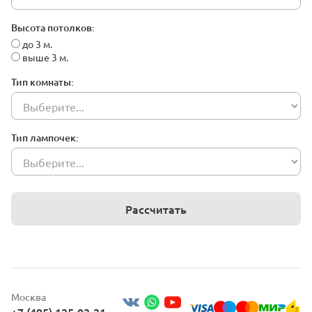
Высота потолков:
до 3 м.
выше 3 м.
Тип комнаты:
Тип лампочек:
Рассчитать
Москва