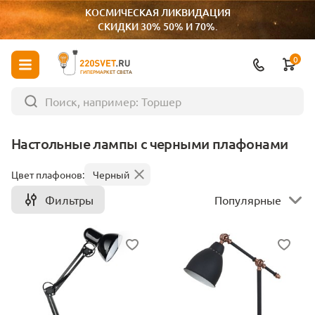
КОСМИЧЕСКАЯ ЛИКВИДАЦИЯ
СКИДКИ 30% 50% И 70%.
0
ГИПЕРМАРКЕТ СВЕТА
Настольные лампы с черными плафонами
Цвет плафонов:
Черный
Фильтры
Популярные