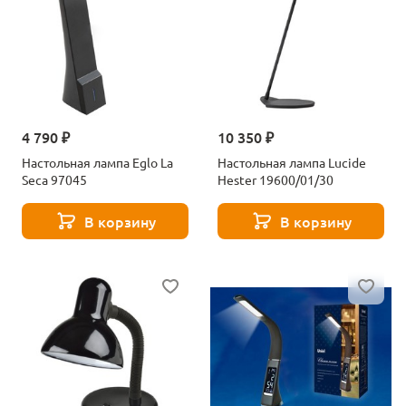
4 790 ₽
10 350 ₽
Настольная лампа Eglo La
Настольная лампа Lucide
Seca 97045
Hester 19600/01/30
В корзину
В корзину