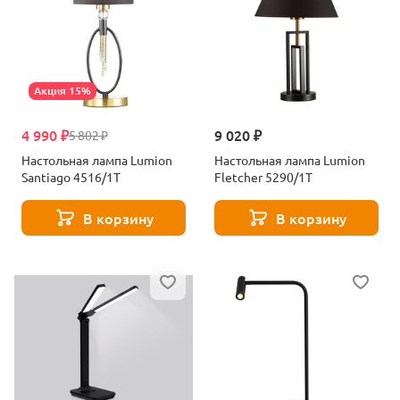
Акция 15%
4 990 ₽
9 020 ₽
5 802 ₽
Настольная лампа Lumion
Настольная лампа Lumion
Santiago 4516/1T
Fletcher 5290/1T
В корзину
В корзину