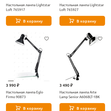
Настольная лампа Lightstar
Настольная лампа Lightstar
Loft 765917
Loft 765927
В корзину
В корзину
3 990 ₽
3 490 ₽
Настольная лампа Eglo
Настольная лампа Arte
Firmo 90873
Lamp Senior A6068LT-1BK
В корзину
В корзину