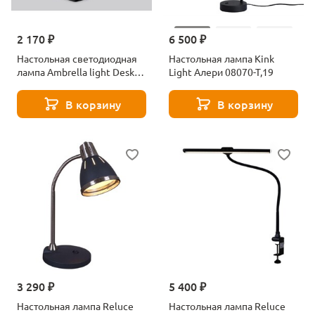
2 170 ₽
6 500 ₽
Настольная светодиодная
Настольная лампа Kink
лампа Ambrella light Desk
Light Алери 08070-T,19
DE491
В корзину
В корзину
3 290 ₽
5 400 ₽
Настольная лампа Reluce
Настольная лампа Reluce