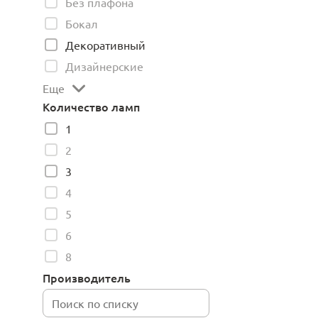
Без плафона
Бокал
Декоративный
Дизайнерские
Еще
Количество ламп
1
2
3
4
5
6
8
Производитель