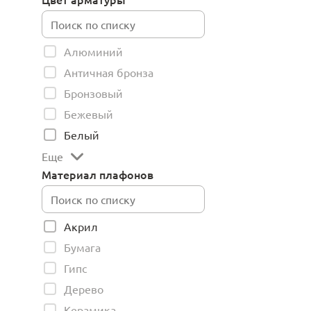
Алюминий
Античная бронза
Бронзовый
Бежевый
Белый
Еще
Материал плафонов
Акрил
Бумага
Гипс
Дерево
Керамика