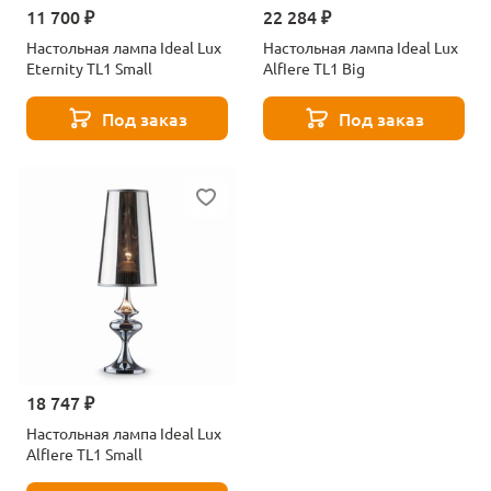
11 700 ₽
22 284 ₽
Настольная лампа Ideal Lux
Настольная лампа Ideal Lux
Eternity TL1 Small
AlfIere TL1 Big
Под заказ
Под заказ
18 747 ₽
Настольная лампа Ideal Lux
AlfIere TL1 Small