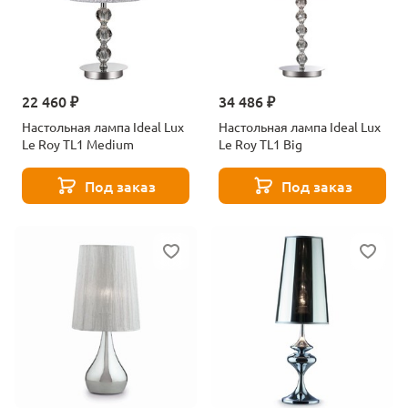
22 460 ₽
34 486 ₽
Настольная лампа Ideal Lux
Настольная лампа Ideal Lux
Le Roy TL1 Medium
Le Roy TL1 Big
Под заказ
Под заказ