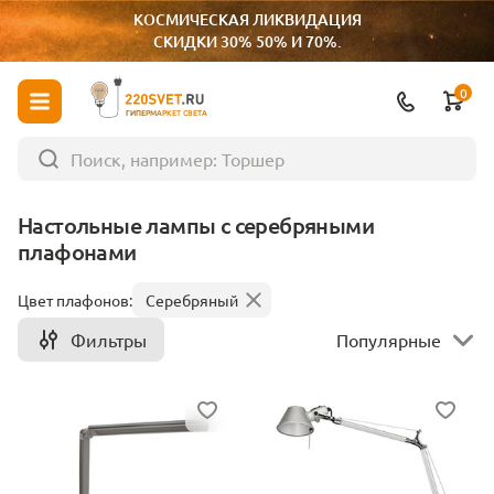
КОСМИЧЕСКАЯ ЛИКВИДАЦИЯ
СКИДКИ 30% 50% И 70%.
0
ГИПЕРМАРКЕТ СВЕТА
Настольные лампы с серебряными
плафонами
Цвет плафонов:
Серебряный
Фильтры
Популярные