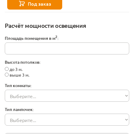
Под заказ
Расчёт мощности освещения
2
Площадь помещения в м
:
Высота потолков:
до 3 м.
выше 3 м.
Тип комнаты:
Тип лампочек: