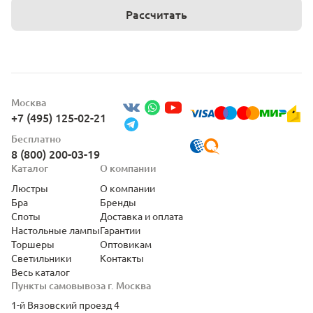
Рассчитать
Москва
+7 (495) 125-02-21
Бесплатно
8 (800) 200-03-19
Каталог
О компании
Люстры
О компании
Бра
Бренды
Споты
Доставка и оплата
Настольные лампы
Гарантии
Торшеры
Оптовикам
Светильники
Контакты
Весь каталог
Пункты самовывоза г. Москва
1-й Вязовский проезд 4