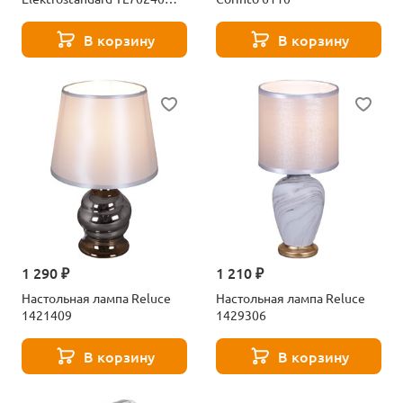
a065289
В корзину
В корзину
1 290 ₽
1 210 ₽
Настольная лампа Reluce
Настольная лампа Reluce
1421409
1429306
В корзину
В корзину