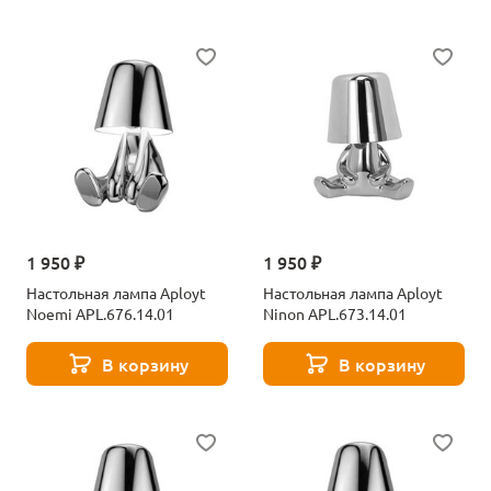
1 950 ₽
1 950 ₽
Настольная лампа Aployt
Настольная лампа Aployt
Noemi APL.676.14.01
Ninon APL.673.14.01
В корзину
В корзину