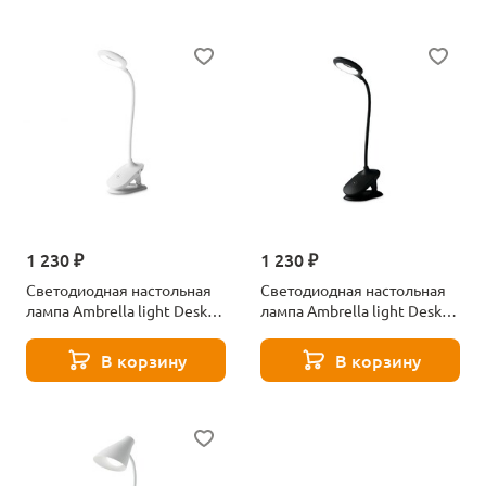
1 230 ₽
1 230 ₽
Светодиодная настольная
Светодиодная настольная
лампа Ambrella light Desk
лампа Ambrella light Desk
DE700
DE703
В корзину
В корзину