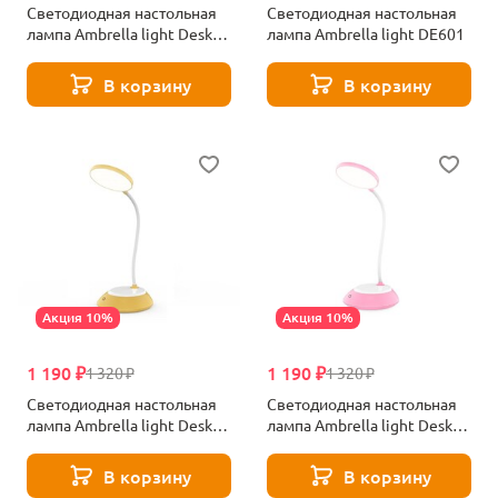
Светодиодная настольная
Светодиодная настольная
лампа Ambrella light Desk
лампа Ambrella light DE601
DE565
В корзину
В корзину
Акция 10%
Акция 10%
1 190 ₽
1 190 ₽
1 320 ₽
1 320 ₽
Светодиодная настольная
Светодиодная настольная
лампа Ambrella light Desk
лампа Ambrella light Desk
DE602
DE603
В корзину
В корзину