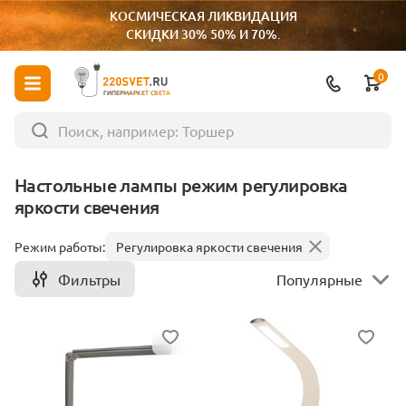
КОСМИЧЕСКАЯ ЛИКВИДАЦИЯ
СКИДКИ 30% 50% И 70%.
0
ГИПЕРМАРКЕТ СВЕТА
Настольные лампы режим регулировка
яркости свечения
Режим работы:
Регулировка яркости свечения
Фильтры
Популярные