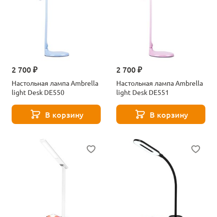
2 700 ₽
2 700 ₽
Настольная лампа Ambrella
Настольная лампа Ambrella
light Desk DE550
light Desk DE551
В корзину
В корзину