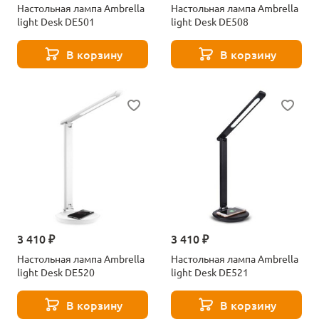
Настольная лампа Ambrella
Настольная лампа Ambrella
light Desk DE501
light Desk DE508
В корзину
В корзину
3 410 ₽
3 410 ₽
Настольная лампа Ambrella
Настольная лампа Ambrella
light Desk DE520
light Desk DE521
В корзину
В корзину