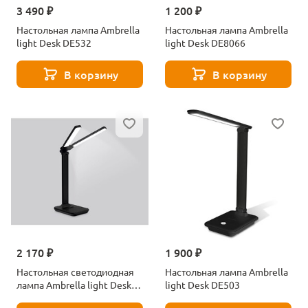
3 490 ₽
1 200 ₽
Настольная лампа Ambrella
Настольная лампа Ambrella
light Desk DE532
light Desk DE8066
В корзину
В корзину
2 170 ₽
1 900 ₽
Настольная светодиодная
Настольная лампа Ambrella
лампа Ambrella light Desk
light Desk DE503
DE491