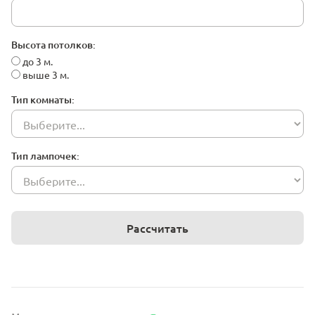
Высота потолков:
до 3 м.
выше 3 м.
Тип комнаты:
Тип лампочек:
Рассчитать