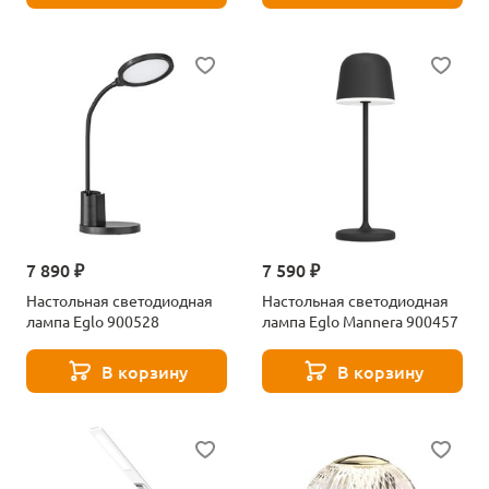
7 890 ₽
7 590 ₽
Настольная светодиодная
Настольная светодиодная
лампа Eglo 900528
лампа Eglo Mannera 900457
В корзину
В корзину