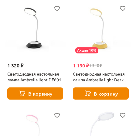
Акция 10%
1 320 ₽
1 190 ₽
1 320 ₽
Светодиодная настольная
Светодиодная настольная
лампа Ambrella light DE601
лампа Ambrella light Desk
DE602
В корзину
В корзину