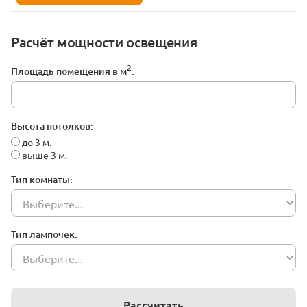
Расчёт мощности освещения
2
Площадь помещения в м
:
Высота потолков:
до 3 м.
выше 3 м.
Тип комнаты:
Тип лампочек:
Рассчитать