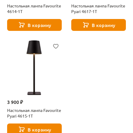
Настольная лампа Favourite
Настольная лампа Favourite
4614-1T
Pyari 4617-1T
В корзину
В корзину
3 900 ₽
Настольная лампа Favourite
Pyari 4615-1T
В корзину