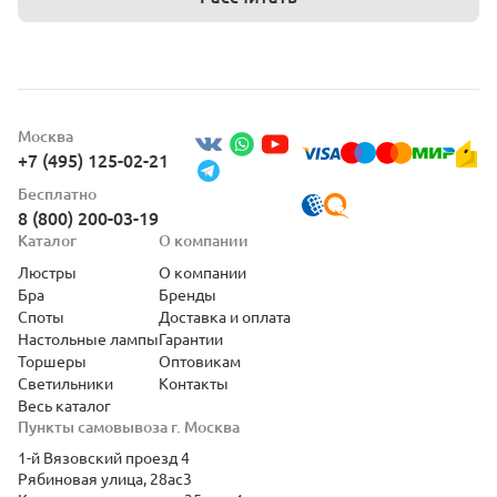
Москва
+7 (495) 125-02-21
Бесплатно
8 (800) 200-03-19
Каталог
О компании
Люстры
О компании
Бра
Бренды
Споты
Доставка и оплата
Настольные лампы
Гарантии
Торшеры
Оптовикам
Светильники
Контакты
Весь каталог
Пункты самовывоза г. Москва
1-й Вязовский проезд 4
Рябиновая улица, 28ас3