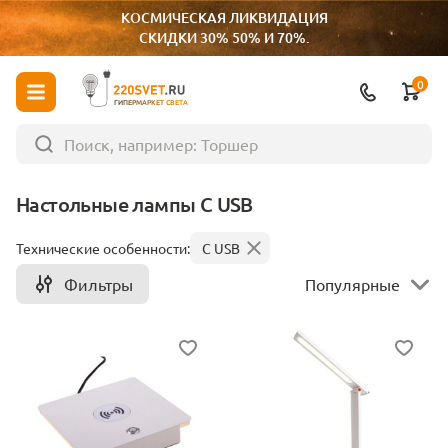
КОСМИЧЕСКАЯ ЛИКВИДАЦИЯ
СКИДКИ 30% 50% И 70%.
0
ГИПЕРМАРКЕТ СВЕТА
Настольные лампы С USB
Технические особенности:
С USB
Фильтры
Популярные